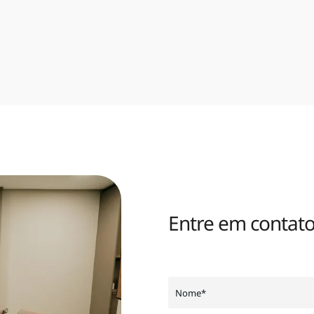
Entre em contat