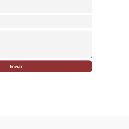
Enviar