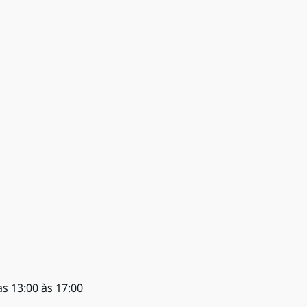
as 13:00 às 17:00